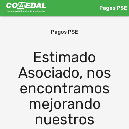
Pagos PSE
Pagos PSE
Estimado
Asociado, nos
encontramos
mejorando
nuestros