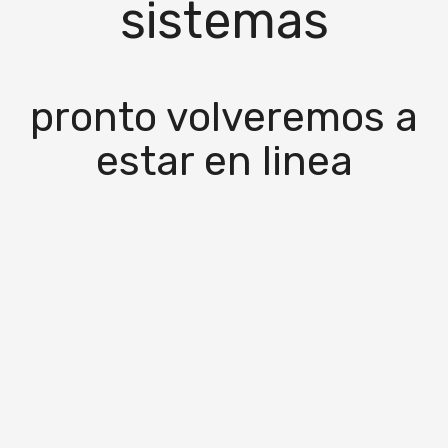
sistemas
pronto volveremos a
estar en linea